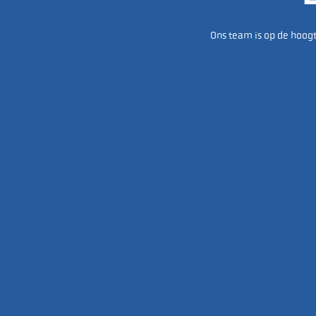
Ons team is op de hoogt