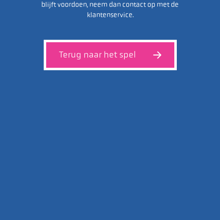
blijft voordoen, neem dan contact op met de
klantenservice.
Terug naar het spel