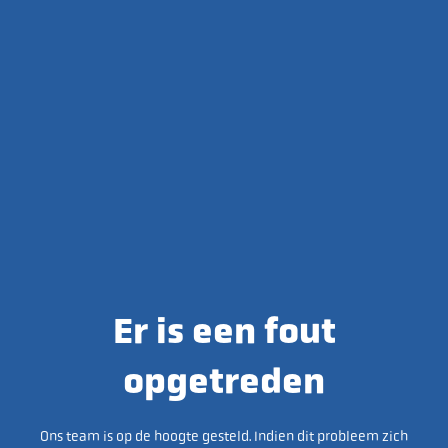
Er is een fout
opgetreden
Ons team is op de hoogte gesteld. Indien dit probleem zich