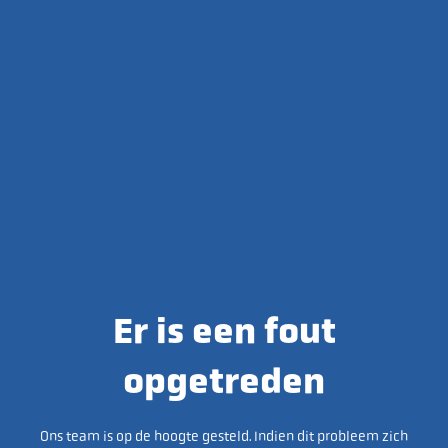
Er is een fout
opgetreden
Ons team is op de hoogte gesteld. Indien dit probleem zich