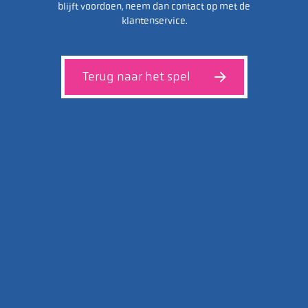
blijft voordoen, neem dan contact op met de
klantenservice.
Terug naar het spel