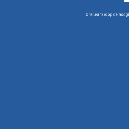
Ons team is op de hoogt