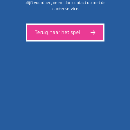
blijft voordoen, neem dan contact op met de
klantenservice.
Terug naar het spel