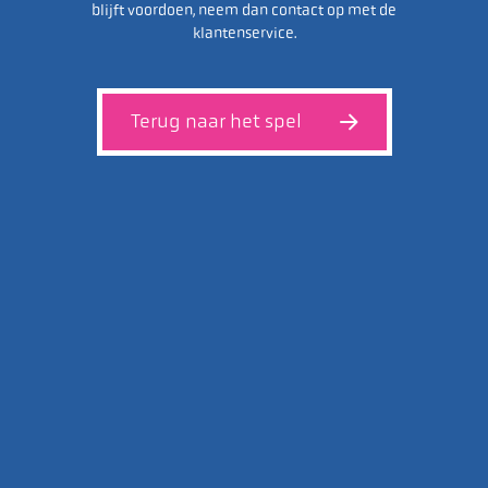
blijft voordoen, neem dan contact op met de
klantenservice.
Terug naar het spel