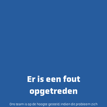
Er is een fout
opgetreden
Ons team is op de hoogte gesteld. Indien dit probleem zich