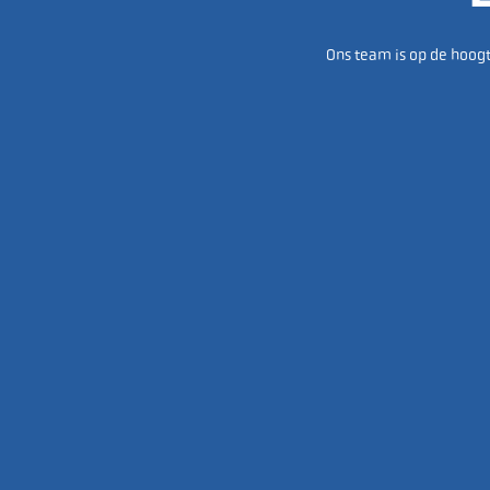
Ons team is op de hoogt